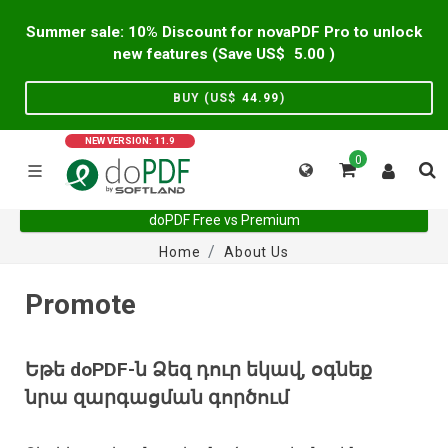
Summer sale: 10% Discount for novaPDF Pro to unlock
new features (Save US$
5.00
)
BUY (US$
44.99
)
NEW VERSION: 11.9
0
doPDF Free vs Premium
Home
About Us
Promote
Եթե doPDF-ն Ձեզ դուր եկավ, օգնեք
նրա զարգացման գործում