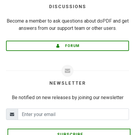
DISCUSSIONS
Become a member to ask questions about doPDF and get
answers from our support team or other users.
FORUM
NEWSLETTER
Be notified on new releases by joining our newsletter
SUBSCRIBE