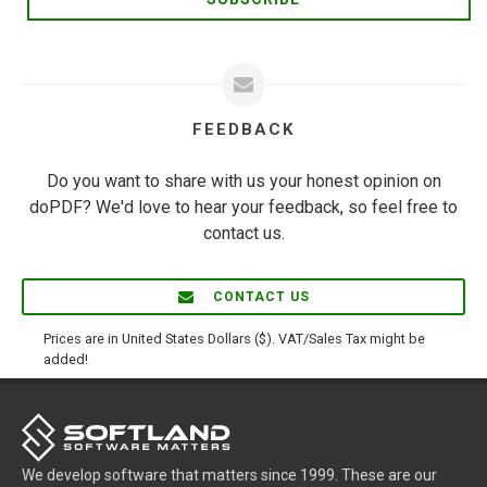
FEEDBACK
Do you want to share with us your honest opinion on
doPDF? We'd love to hear your feedback, so feel free to
contact us.
CONTACT US
Prices are in United States Dollars ($). VAT/Sales Tax might be
added!
We develop software that matters since 1999. These are our