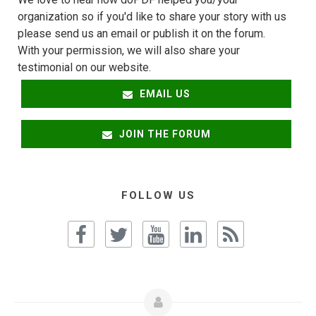
organization so if you'd like to share your story with us
please send us an email or publish it on the forum.
With your permission, we will also share your
testimonial on our website.
EMAIL US
JOIN THE FORUM
FOLLOW US