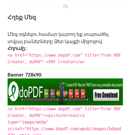
Հղեք Մեզ
Մեզ օգնելու համար կարող եք տարածել
տվյալ բաներները Ձեր կայքի միջոցով.
Հղումը.:
<a href="https://www.dopdf.com" title="Free PDF
Creator, doPDF" >PDF Creator</a>
Banner 728x90:
<a href="https://www.dopdf.com" title="Free PDF
Creator, doPDF"><picture><source
type="image/webp"
srcset="https://www.dopdf.com/wpub/images/bdopd